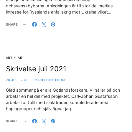
ochsvenskbyborna. Anledningen är till stor del medias
intresse för Rysslands anfallskrig mot Ukraina vilket…
SHARE
ARTIKLAR
Skrivelse juli 2021
28 JULI, 2021
MADELEINE ENDRE
Glad sommar på er alla Gotlandsforskare. Vi håller på och
arbetar en hel del med projektet. Carl-Johan Gustafsson
arbetar för fullt med släktträden kompletterade med
haplogrupper och själv ägnar jag…
SHARE