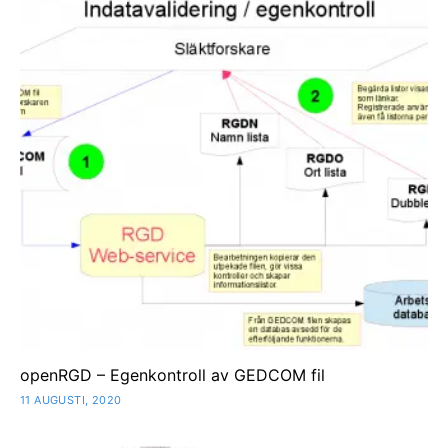
openRGD – Egenkontroll av GEDCOM fil
11 AUGUSTI, 2020