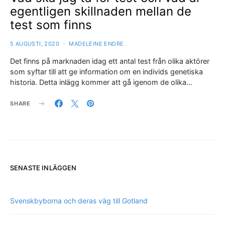
egentligen skillnaden mellan de
test som finns
5 AUGUSTI, 2020
MADELEINE ENDRE
Det finns på marknaden idag ett antal test från olika aktörer
som syftar till att ge information om en individs genetiska
historia. Detta inlägg kommer att gå igenom de olika…
SHARE
SENASTE INLÄGGEN
Svenskbyborna och deras väg till Gotland