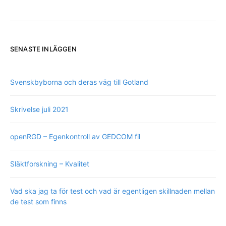
SENASTE INLÄGGEN
Svenskbyborna och deras väg till Gotland
Skrivelse juli 2021
openRGD – Egenkontroll av GEDCOM fil
Släktforskning – Kvalitet
Vad ska jag ta för test och vad är egentligen skillnaden mellan
de test som finns