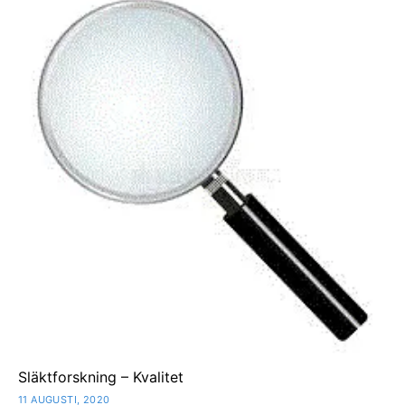
Släktforskning – Kvalitet
11 AUGUSTI, 2020