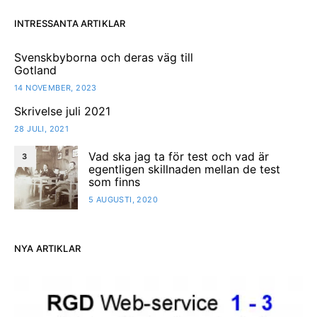
INTRESSANTA ARTIKLAR
Svenskbyborna och deras väg till
Gotland
14 NOVEMBER, 2023
Skrivelse juli 2021
28 JULI, 2021
Vad ska jag ta för test och vad är
3
egentligen skillnaden mellan de test
som finns
5 AUGUSTI, 2020
NYA ARTIKLAR