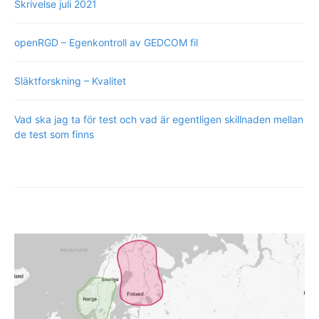
Skrivelse juli 2021
openRGD – Egenkontroll av GEDCOM fil
Släktforskning – Kvalitet
Vad ska jag ta för test och vad är egentligen skillnaden mellan
de test som finns