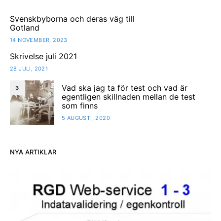
Svenskbyborna och deras väg till
Gotland
14 NOVEMBER, 2023
Skrivelse juli 2021
28 JULI, 2021
Vad ska jag ta för test och vad är
3
egentligen skillnaden mellan de test
som finns
5 AUGUSTI, 2020
NYA ARTIKLAR