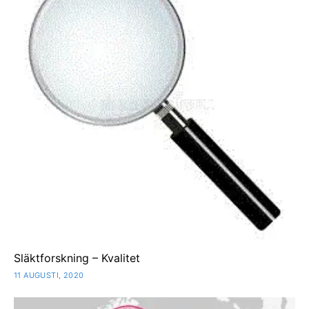
Släktforskning – Kvalitet
11 AUGUSTI, 2020