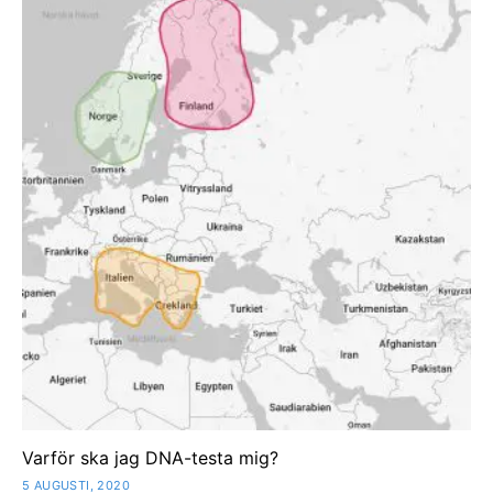
Varför ska jag DNA-testa mig?
5 AUGUSTI, 2020