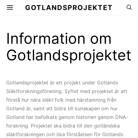
GOTLANDSPROJEKTET
Information om
Gotlandsprojektet
Gotlandsprojektet är ett projekt under Gotlands
Släktforskningsförening. Syftet med projektet är att
förstå hur nära släkt folk med härstamning från
Gotland är, samt att bidra till kunskapen om hur
Gotland har befolkats genom historien genom DNA-
forskning. Projektet ska bidra till den gotländska
släktforskningen och öka förståelsen för Gotlands