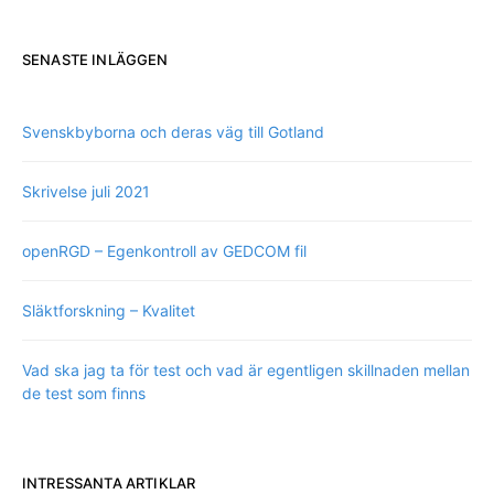
SENASTE INLÄGGEN
Svenskbyborna och deras väg till Gotland
Skrivelse juli 2021
openRGD – Egenkontroll av GEDCOM fil
Släktforskning – Kvalitet
Vad ska jag ta för test och vad är egentligen skillnaden mellan
de test som finns
INTRESSANTA ARTIKLAR