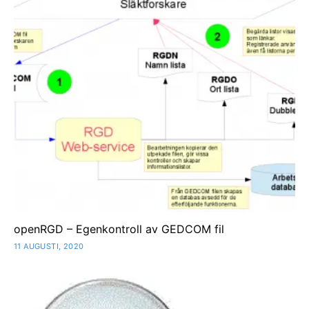
openRGD – Egenkontroll av GEDCOM fil
11 AUGUSTI, 2020